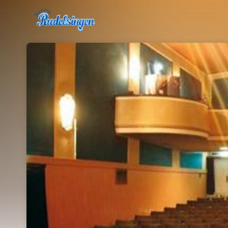
Skip header