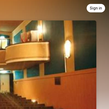
Sign in