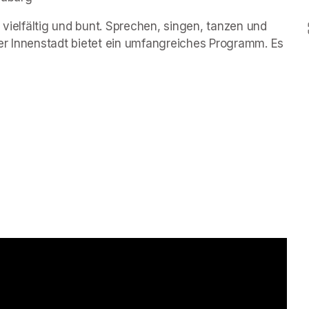
 vielfältig und bunt. Sprechen, singen, tanzen und 
er Innenstadt bietet ein umfangreiches Programm. Es 