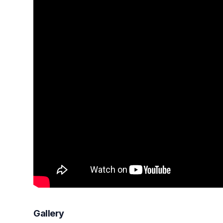
Gallery