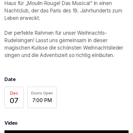
Haus für „Moulin Rouge! Das Musical" in einen 
Nachtclub, der das Paris des 19. Jahrhunderts zum 
Leben erweckt.

Der perfekte Rahmen für unser Weihnachts-
Rudelsingen! Lasst uns gemeinsam in dieser 
magischen Kulisse die schönsten Weihnachtslieder 
singen und die Adventszeit so richtig einläuten.
Date
Dec
Doors Open
07
7:00 PM
Video