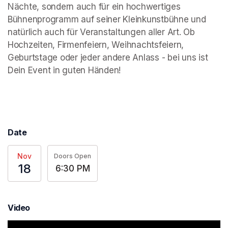
Nächte, sondern auch für ein hochwertiges 
Bühnenprogramm auf seiner Kleinkunstbühne und 
natürlich auch für Veranstaltungen aller Art. Ob 
Hochzeiten, Firmenfeiern, Weihnachtsfeiern, 
Geburtstage oder jeder andere Anlass - bei uns ist 
Dein Event in guten Händen!
Date
Nov
Doors Open
18
6:30 PM
Video