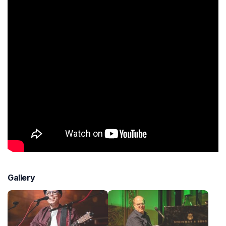
Gallery