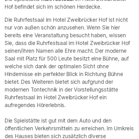
Hof befindet sich im schönen Herdecke. 
Die Ruhrfestsaal im Hotel Zweibrücker Hof ist nicht 
nur von außen schön anzusehen. Wenn Sie hier 
bereits eine Veranstaltung besucht haben, wissen 
Sie, dass die Ruhrfestsaal im Hotel Zweibrücker Hof 
seinen/ihren Namen alle Ehre macht. Der moderne 
Saal mit Platz für 500 Leute besitzt eine Bühne, auf 
welche sich dank der optimalen Sicht ohne 
Hindernisse ein perfekter Blick in Richtung Bühne 
bietet. Des Weiteren bietet sich aufgrund der 
modernen Tontechnik in der Vorstellungsstätte 
Ruhrfestsaal im Hotel Zweibrücker Hof ein 
aufregendes Hörerlebnis. 

Die Spielstätte ist gut mit dem Auto und den 
öffentlichen Verkehrsmitteln zu erreichen. Im Umkreis 
des Hauses bieten sich zusätzlich diverse 