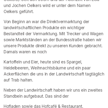
und Jochen Oelkers wird er unter dem Namen 
Oelkers geführt.
Von Beginn an war die Direktvermarktung der 
landwirtschaftlichen Produkte ein wichtiger 
Bestandteil der Vermarktung. Mit Trecker und Wagen 
sowie Marktständen an der Bundesstraße haben wir 
unsere Produkte direkt zu unseren Kunden gebracht. 
Damals waren es noch
Kartoffeln und Eier, heute sind es Spargel, 
Heidelbeeren, Weihnachtsbäume und ein paar 
Ackerflächen die uns in der Landwirtschaft tagtäglich 
auf Trab halten.
Neben der Landwirtschaft haben wir uns ein zweites 
Standbein aufgebaut. Das sind der
Hofladen sowie das Hofcafé & Restaurant.