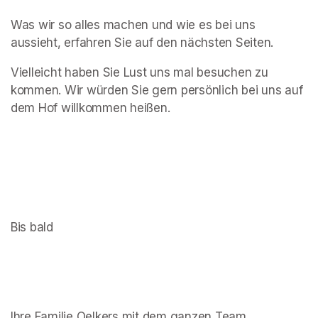
Was wir so alles machen und wie es bei uns 
aussieht, erfahren Sie auf den nächsten Seiten.
Vielleicht haben Sie Lust uns mal besuchen zu 
kommen. Wir würden Sie gern persönlich bei uns auf 
dem Hof willkommen heißen.
Bis bald
Ihre Familie Oelkers mit dem ganzen Team