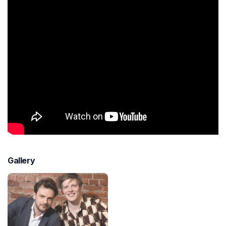
Gallery