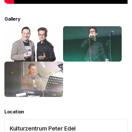
Gallery
Location
Kulturzentrum Peter Edel