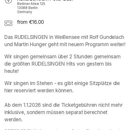
Berliner Allee 125
13088 Berlin
Germany
from €16.00
Das RUDELSINGEN in Weißensee mit Rolf Gundelach 
und Martin Hunger geht mit neuem Programm weiter!
Wir singen gemeinsam über 2 Stunden gemeinsam 
die größten RUDELSINGEN Hits von gestern bis 
heute! 
Wir singen im Stehen - es gibt einige Sitzplätze die 
hier reserviert werden können.

Ab dem 1.1.2026 sind die Ticketgebühren nicht mehr 
inklusive, sondern müssen separat berechnet 
werden.