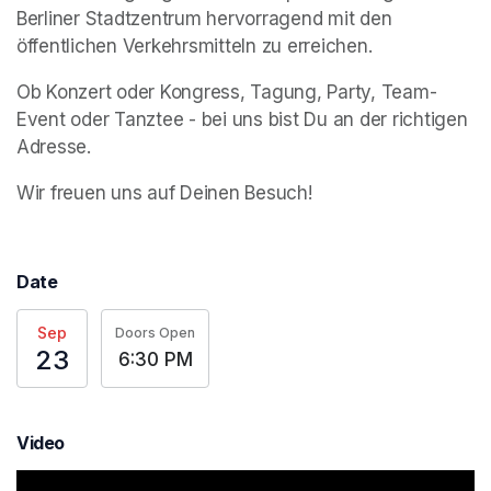
Berliner Stadtzentrum hervorragend mit den 
öffentlichen Verkehrsmitteln zu erreichen.
Ob Konzert oder Kongress, Tagung, Party, Team-
Event oder Tanztee - bei uns bist Du an der richtigen 
Adresse.
Wir freuen uns auf Deinen Besuch!
Date
Sep
Doors Open
23
6:30 PM
Video