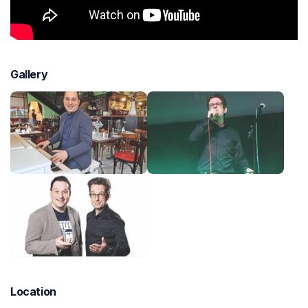
Gallery
Location