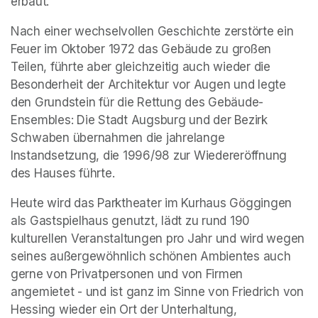
erbaut.
Nach einer wechselvollen Geschichte zerstörte ein 
Feuer im Oktober 1972 das Gebäude zu großen 
Teilen, führte aber gleichzeitig auch wieder die 
Besonderheit der Architektur vor Augen und legte 
den Grundstein für die Rettung des Gebäude-
Ensembles: Die Stadt Augsburg und der Bezirk 
Schwaben übernahmen die jahrelange 
Instandsetzung, die 1996/98 zur Wiedereröffnung 
des Hauses führte.
Heute wird das Parktheater im Kurhaus Göggingen 
als Gastspielhaus genutzt, lädt zu rund 190 
kulturellen Veranstaltungen pro Jahr und wird wegen 
seines außergewöhnlich schönen Ambientes auch 
gerne von Privatpersonen und von Firmen 
angemietet - und ist ganz im Sinne von Friedrich von 
Hessing wieder ein Ort der Unterhaltung, 