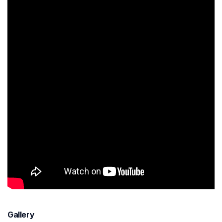
Gallery