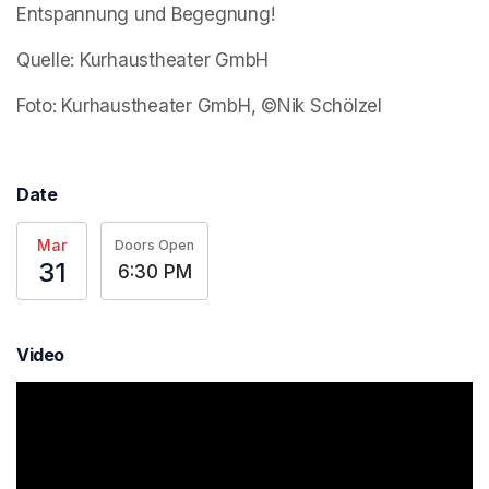
Entspannung und Begegnung!
Quelle: Kurhaustheater GmbH
Foto: Kurhaustheater GmbH, ©Nik Schölzel
Date
Mar
Doors Open
31
6:30 PM
Video