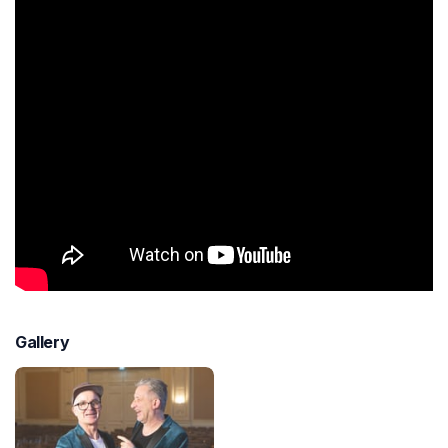
Gallery