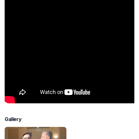
Gallery