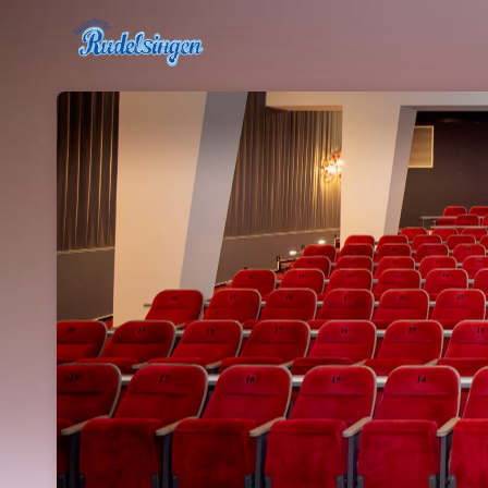
Skip header