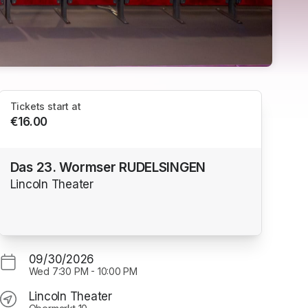
Tickets start at
€16.00
Das 23. Wormser RUDELSINGEN
Lincoln Theater
09/30/2026
Wed
7:30 PM
-
10:00 PM
Lincoln Theater