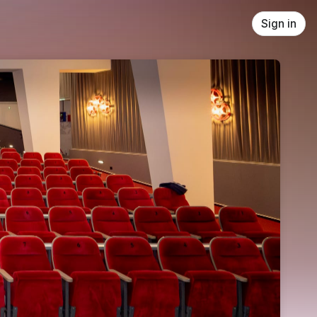
Sign in