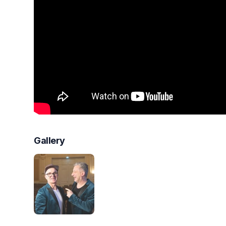
Gallery