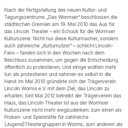
Nach der Fertigstellung des neuen Kultur- und 
Tagungszentrums „Das Wormser“ beschlossen die 
städtischen Gremien am 19. Mai 2010 das Aus für 
das Lincoln Theater – ein Schock für die Wormser 
Kulturszene. Nicht nur diese Kulturmacher, sondern 
auch zahlreiche „Kulturnutzer“ – schlicht Lincoln-
Fans – fanden sich in den Wochen nach dem 
Beschluss zusammen, um gegen die Entscheidung 
öffentlich zu protestieren. Und einige wollten mehr 
tun als protestieren und nahmen es selbst in die 
Hand: Im Mai 2010 gründete sich der Trägerverein 
Lincoln Worms e.V. mit dem Ziel, das Lincoln zu 
erhalten. Seit Mai 2012 betreibt der Trägerverein das 
Haus, das Lincoln Theater ist aus der Wormser 
Kulturszene nicht mehr wegzudenken: zum einen als 
Proben- und Spielstätte für zahlreiche 
(Jugend)Theatergruppen in Worms, zum anderen als 