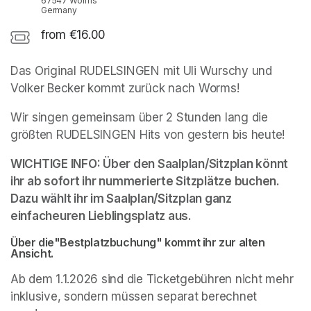
67547 Worms
Germany
from €16.00
Das Original RUDELSINGEN mit Uli Wurschy und 
Volker Becker kommt zurück nach Worms!
Wir singen gemeinsam über 2 Stunden lang die 
größten RUDELSINGEN Hits von gestern bis heute!
WICHTIGE INFO: Über den Saalplan/Sitzplan könnt 
ihr ab sofort ihr nummerierte Sitzplätze buchen. 
Dazu wählt ihr im Saalplan/Sitzplan ganz 
einfacheuren Lieblingsplatz aus.
Über die"Bestplatzbuchung" kommt ihr zur alten 
Ansicht.
Ab dem 1.1.2026 sind die Ticketgebühren nicht mehr 
inklusive, sondern müssen separat berechnet 