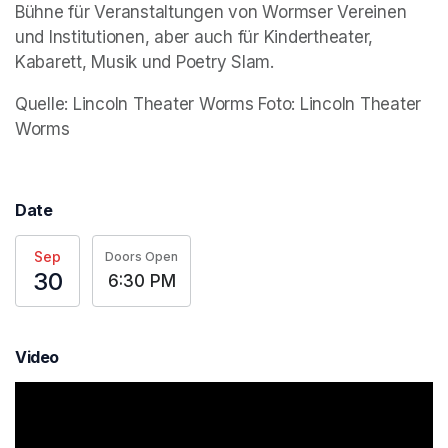
Bühne für Veranstaltungen von Wormser Vereinen 
und Institutionen, aber auch für Kindertheater, 
Kabarett, Musik und Poetry Slam.
Quelle: Lincoln Theater Worms Foto: Lincoln Theater 
Worms
Date
Sep
Doors Open
30
6:30 PM
Video