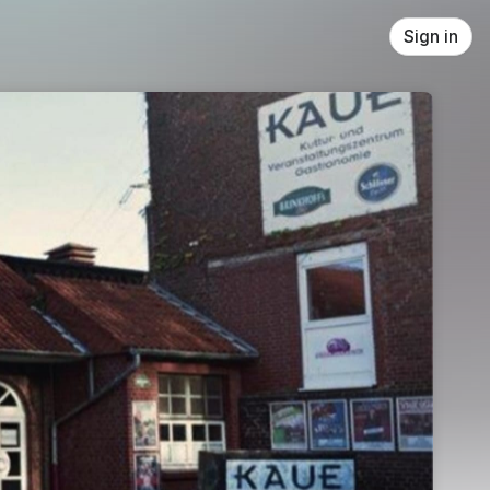
Sign in