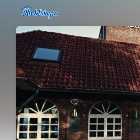
Skip header