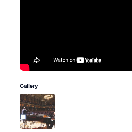
Gallery