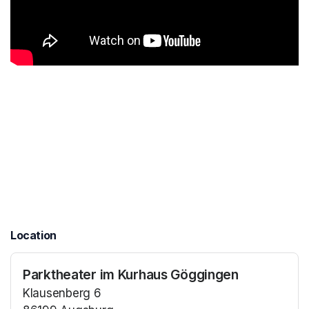
Location
Parktheater im Kurhaus Göggingen
Klausenberg 6