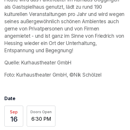
als Gastspielhaus genutzt, lädt zu rund 190 
kulturellen Veranstaltungen pro Jahr und wird wegen 
seines außergewöhnlich schönen Ambientes auch 
gerne von Privatpersonen und von Firmen 
angemietet - und ist ganz im Sinne von Friedrich von 
Hessing wieder ein Ort der Unterhaltung, 
Entspannung und Begegnung!
Quelle: Kurhaustheater GmbH
Foto: Kurhaustheater GmbH, ©Nik Schölzel
Date
Sep
Doors Open
16
6:30 PM