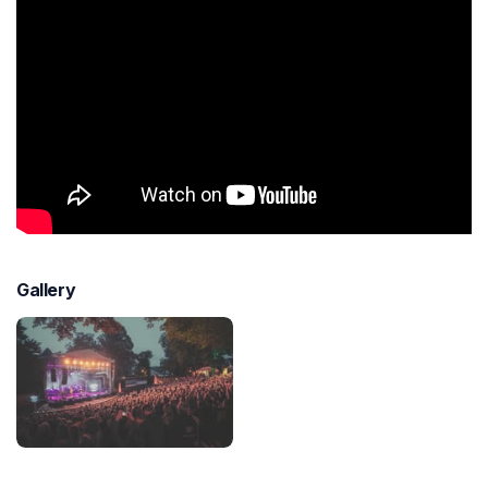
Gallery