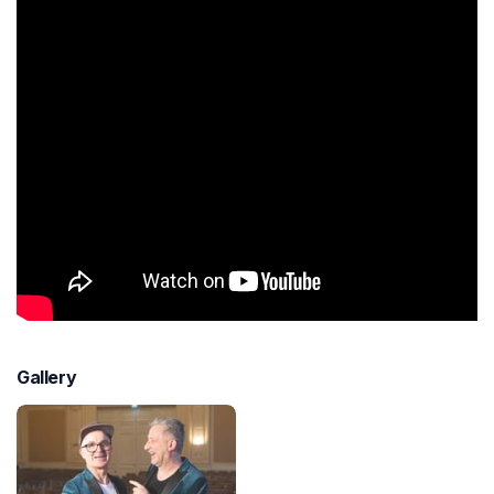
Gallery