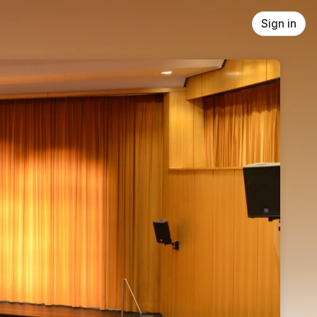
Sign in