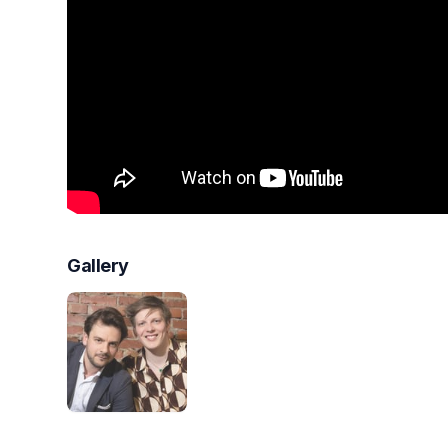
Gallery