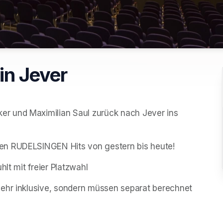
in Jever
r und Maximilian Saul zurück nach Jever ins 
en RUDELSINGEN Hits von gestern bis heute!
hlt mit freier Platzwahl
ehr inklusive, sondern müssen separat berechnet 