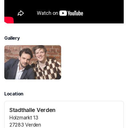
Gallery
Location
Stadthalle Verden
Holzmarkt 13
27283 Verden