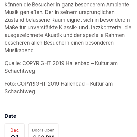
können die Besucher in ganz besonderem Ambiente 
Musik genießen. Der in seinem ursprünglichen 
Zustand belassene Raum eignet sich in besonderem 
Maße für unverstärkte Klassik- und Jazzkonzerte, die 
ausgezeichnete Akustik und der spezielle Rahmen 
bescheren allen Besuchern einen besonderen 
Musikabend.
Quelle: COPYRIGHT 2019 Hallenbad – Kultur am 
Schachtweg
Foto: COPYRIGHT 2019 Hallenbad – Kultur am 
Schachtweg
Date
Dec
Doors Open