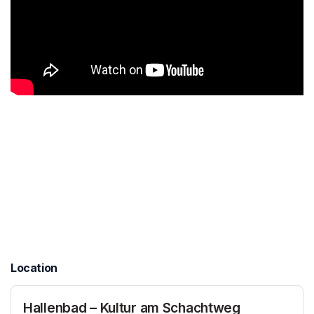
Location
Hallenbad – Kultur am Schachtweg