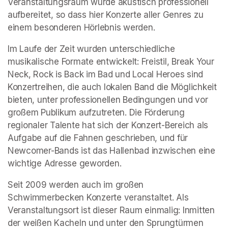
Veranstaltungsraum wurde akustisch professionell 
aufbereitet, so dass hier Konzerte aller Genres zu 
einem besonderen Hörlebnis werden.
Im Laufe der Zeit wurden unterschiedliche 
musikalische Formate entwickelt: Freistil, Break Your 
Neck, Rock is Back im Bad und Local Heroes sind 
Konzertreihen, die auch lokalen Band die Möglichkeit 
bieten, unter professionellen Bedingungen und vor 
großem Publikum aufzutreten. Die Förderung 
regionaler Talente hat sich der Konzert-Bereich als 
Aufgabe auf die Fahnen geschrieben, und für 
Newcomer-Bands ist das Hallenbad inzwischen eine 
wichtige Adresse geworden.
Seit 2009 werden auch im großen 
Schwimmerbecken Konzerte veranstaltet. Als 
Veranstaltungsort ist dieser Raum einmalig: Inmitten 
der weißen Kacheln und unter den Sprungtürmen 