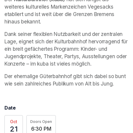
weiteres kulturelles Markenzeichen Vegesacks 
etabliert und ist weit über die Grenzen Bremens 
hinaus bekannt.
Dank seiner flexiblen Nutzbarkeit und der zentralen 
Lage, eignet sich der Kulturbahnhof hervorragend für 
ein breit gefächertes Programm: Kinder- und 
Jugendprojekte, Theater, Partys, Ausstellungen oder 
Konzerte – im kuba ist vieles möglich.
Der ehemalige Güterbahnhof gibt sich dabei so bunt 
wie sein zahlreiches Publikum von Alt bis Jung.
Date
Oct
Doors Open
21
6:30 PM