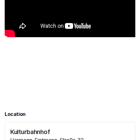
Location
Kulturbahnhof