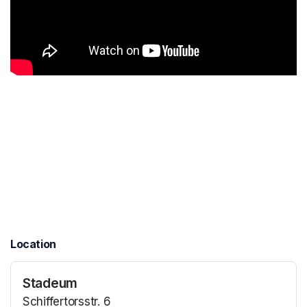
Location
Stadeum
Schiffertorsstr. 6