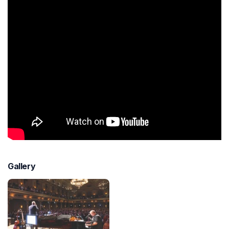
Gallery