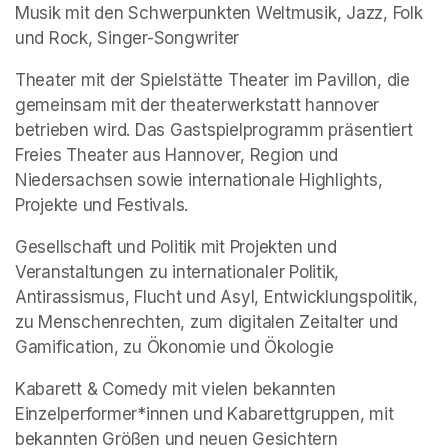
Musik mit den Schwerpunkten Weltmusik, Jazz, Folk 
und Rock, Singer-Songwriter
Theater mit der Spielstätte Theater im Pavillon, die 
gemeinsam mit der theaterwerkstatt hannover 
betrieben wird. Das Gastspielprogramm präsentiert 
Freies Theater aus Hannover, Region und 
Niedersachsen sowie internationale Highlights, 
Projekte und Festivals.
Gesellschaft und Politik mit Projekten und 
Veranstaltungen zu internationaler Politik, 
Antirassismus, Flucht und Asyl, Entwicklungspolitik, 
zu Menschenrechten, zum digitalen Zeitalter und 
Gamification, zu Ökonomie und Ökologie
Kabarett & Comedy mit vielen bekannten 
Einzelperformer*innen und Kabarettgruppen, mit 
bekannten Größen und neuen Gesichtern