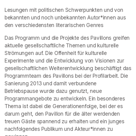
Lesungen mit politischen Schwerpunkten und von 
bekannten und noch unbekannten Autor*innen aus 
den verschiedensten literarischen Genres
Das Programm und die Projekte des Pavillons greifen 
aktuelle gesellschaftliche Themen und kulturelle 
Strömungen auf. Die Offenheit für kulturelle 
Experimente und die Entwicklung von Visionen zur 
gesellschaftlichen Weiterentwicklung beschäftigt das 
Programmteam des Pavillons bei der Profilarbeit. Die 
Sanierung 2013 und damit verbundene 
Betriebspause wurde dazu genutzt, neue 
Programmangebote zu entwickeln. Ein besonderes 
Thema ist dabei die Generationenfolge, bei der es 
darum geht, den Pavillon für die älter werdenden 
treuen Gäste spannend zu erhalten und ein junges 
nachfolgendes Publikum und Akteur*innen zu 