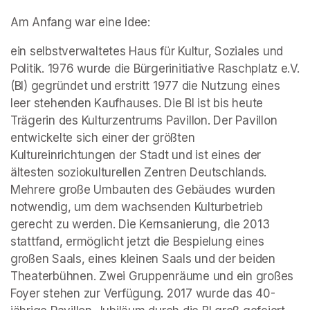
Am Anfang war eine Idee:
ein selbstverwaltetes Haus für Kultur, Soziales und 
Politik. 1976 wurde die Bürgerinitiative Raschplatz e.V. 
(BI) gegründet und erstritt 1977 die Nutzung eines 
leer stehenden Kaufhauses. Die BI ist bis heute 
Trägerin des Kulturzentrums Pavillon. Der Pavillon 
entwickelte sich einer der größten 
Kultureinrichtungen der Stadt und ist eines der 
ältesten soziokulturellen Zentren Deutschlands. 
Mehrere große Umbauten des Gebäudes wurden 
notwendig, um dem wachsenden Kulturbetrieb 
gerecht zu werden. Die Kernsanierung, die 2013 
stattfand, ermöglicht jetzt die Bespielung eines 
großen Saals, eines kleinen Saals und der beiden 
Theaterbühnen. Zwei Gruppenräume und ein großes 
Foyer stehen zur Verfügung. 2017 wurde das 40-