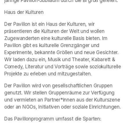
jährige Pavillon-Jubiläum durch die BI groß gefeiert.
Haus der Kulturen
Der Pavillon ist ein Haus der Kulturen, wir 
präsentieren die Kulturen der Welt und wollen 
Zugewanderten eine kulturelle Basis bieten. Im 
Pavillon gibt es kulturelle Grenzgänger und 
Experimente, bekannte Größen und neue Gesichter. 
Wir laden dazu ein, Musik und Theater, Kabarett & 
Comedy, Literatur und Vorträge sowie soziokulturelle 
Projekte zu erleben und mitzugestalten.
Der Pavillon wird von gesellschaftlichen Gruppen 
genutzt. Wir stellen Gruppenräume zur Verfügung 
und vermieten an Partner*innen aus der Kulturszene 
oder an NGOs, Initiativen oder soziale Einrichtungen.
Das Pavillonprogramm umfasst die Sparten: