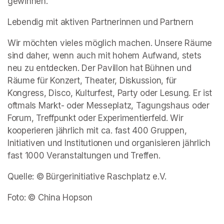
gewinnen.
Lebendig mit aktiven Partnerinnen und Partnern
Wir möchten vieles möglich machen. Unsere Räume 
sind daher, wenn auch mit hohem Aufwand, stets 
neu zu entdecken. Der Pavillon hat Bühnen und 
Räume für Konzert, Theater, Diskussion, für 
Kongress, Disco, Kulturfest, Party oder Lesung. Er ist 
oftmals Markt- oder Messeplatz, Tagungshaus oder 
Forum, Treffpunkt oder Experimentierfeld. Wir 
kooperieren jährlich mit ca. fast 400 Gruppen, 
Initiativen und Institutionen und organisieren jährlich 
fast 1000 Veranstaltungen und Treffen.
Quelle: © Bürgerinitiative Raschplatz e.V.
Foto: © China Hopson