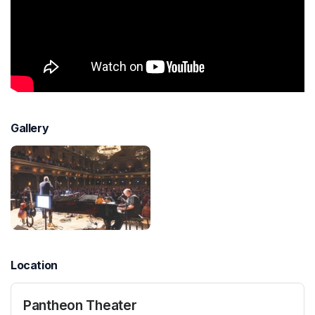
Gallery
Location
Pantheon Theater