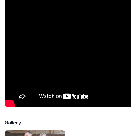
Gallery