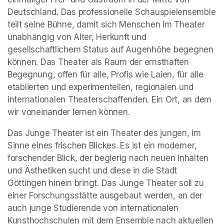
Deutschland. Das professionelle Schauspielensemble 
teilt seine Bühne, damit sich Menschen im Theater 
unabhängig von Alter, Herkunft und 
gesellschaftlichem Status auf Augenhöhe begegnen 
können. Das Theater als Raum der ernsthaften 
Begegnung, offen für alle, Profis wie Laien, für alle 
etablierten und experimentellen, regionalen und 
internationalen Theaterschaffenden. Ein Ort, an dem 
wir voneinander lernen können.
Das Junge Theater ist ein Theater des jungen, im 
Sinne eines frischen Blickes. Es ist ein moderner, 
forschender Blick, der begierig nach neuen Inhalten 
und Ästhetiken sucht und diese in die Stadt 
Göttingen hinein bringt. Das Junge Theater soll zu 
einer Forschungsstätte ausgebaut werden, an der 
auch junge Studierende von internationalen 
Kunsthochschulen mit dem Ensemble nach aktuellen 