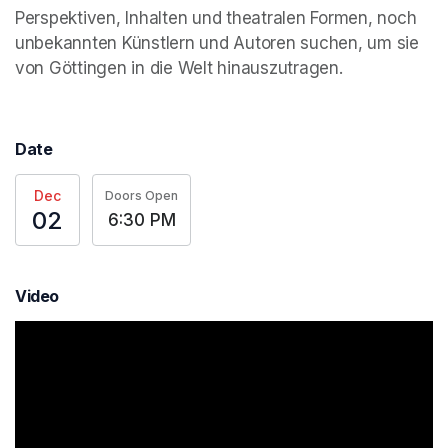
Perspektiven, Inhalten und theatralen Formen, noch 
unbekannten Künstlern und Autoren suchen, um sie 
von Göttingen in die Welt hinauszutragen.
Date
Dec
Doors Open
02
6:30 PM
Video