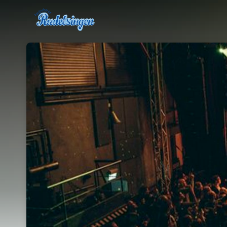
Skip header