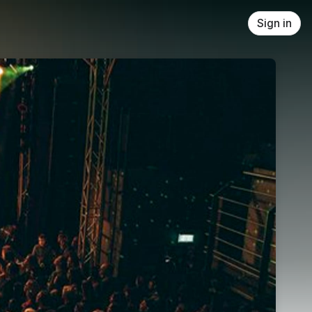
Sign in