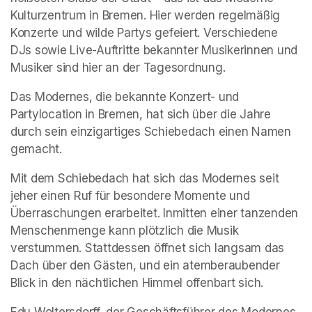
Kulturzentrum in Bremen. Hier werden regelmäßig 
Konzerte und wilde Partys gefeiert. Verschiedene 
DJs sowie Live-Auftritte bekannter Musikerinnen und 
Musiker sind hier an der Tagesordnung.
Das Modernes, die bekannte Konzert- und 
Partylocation in Bremen, hat sich über die Jahre 
durch sein einzigartiges Schiebedach einen Namen 
gemacht. 
Mit dem Schiebedach hat sich das Modernes seit 
jeher einen Ruf für besondere Momente und 
Überraschungen erarbeitet. Inmitten einer tanzenden 
Menschenmenge kann plötzlich die Musik 
verstummen. Stattdessen öffnet sich langsam das 
Dach über den Gästen, und ein atemberaubender 
Blick in den nächtlichen Himmel offenbart sich. 