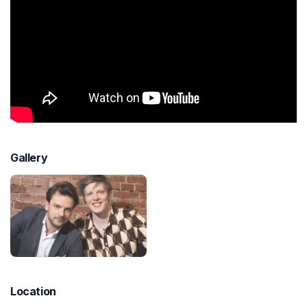
Gallery
Location