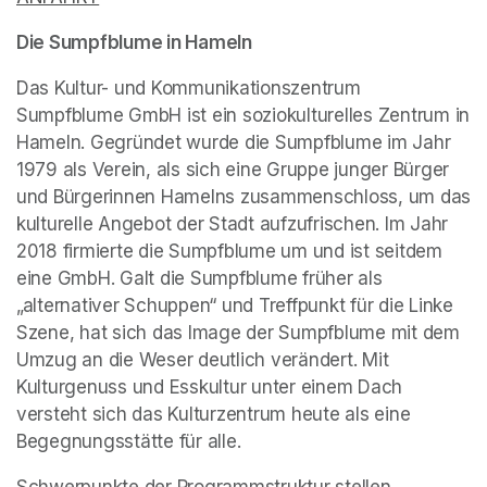
Die Sumpfblume in Hameln
Das Kultur- und Kommunikationszentrum 
Sumpfblume GmbH ist ein soziokulturelles Zentrum in 
Hameln. Gegründet wurde die Sumpfblume im Jahr 
1979 als Verein, als sich eine Gruppe junger Bürger 
und Bürgerinnen Hamelns zusammenschloss, um das 
kulturelle Angebot der Stadt aufzufrischen. Im Jahr 
2018 firmierte die Sumpfblume um und ist seitdem 
eine GmbH. Galt die Sumpfblume früher als 
„alternativer Schuppen“ und Treffpunkt für die Linke 
Szene, hat sich das Image der Sumpfblume mit dem 
Umzug an die Weser deutlich verändert. Mit 
Kulturgenuss und Esskultur unter einem Dach 
versteht sich das Kulturzentrum heute als eine 
Begegnungsstätte für alle.