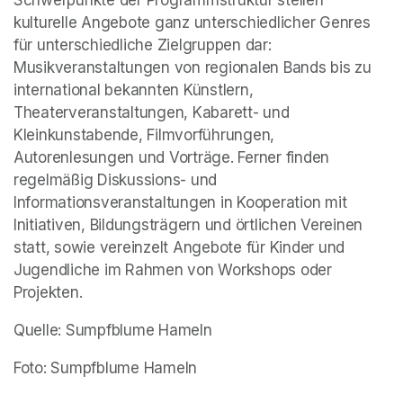
Schwerpunkte der Programmstruktur stellen 
kulturelle Angebote ganz unterschiedlicher Genres 
für unterschiedliche Zielgruppen dar: 
Musikveranstaltungen von regionalen Bands bis zu 
international bekannten Künstlern, 
Theaterveranstaltungen, Kabarett- und 
Kleinkunstabende, Filmvorführungen, 
Autorenlesungen und Vorträge. Ferner finden 
regelmäßig Diskussions- und 
Informationsveranstaltungen in Kooperation mit 
Initiativen, Bildungsträgern und örtlichen Vereinen 
statt, sowie vereinzelt Angebote für Kinder und 
Jugendliche im Rahmen von Workshops oder 
Projekten.
Quelle: Sumpfblume Hameln 
Foto: Sumpfblume Hameln