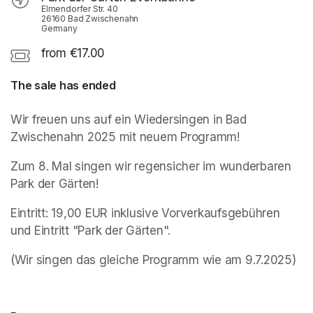
Elmendorfer Str. 40
26160 Bad Zwischenahn
Germany
from €17.00
The sale has ended
Wir freuen uns auf ein Wiedersingen in Bad 
Zwischenahn 2025 mit neuem Programm!
Zum 8. Mal singen wir regensicher im wunderbaren 
Park der Gärten!
Eintritt: 19,00 EUR inklusive Vorverkaufsgebühren 
und Eintritt "Park der Gärten".
(Wir singen das gleiche Programm wie am 9.7.2025)