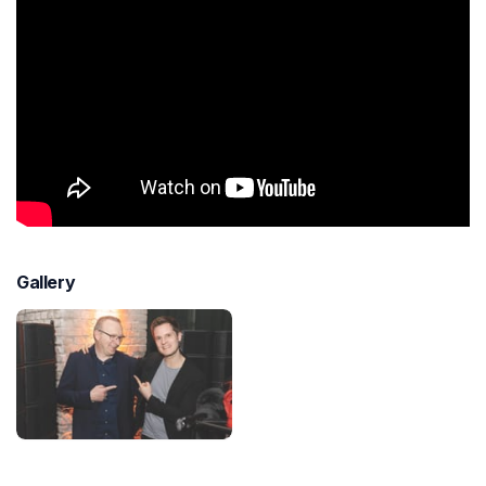
Gallery