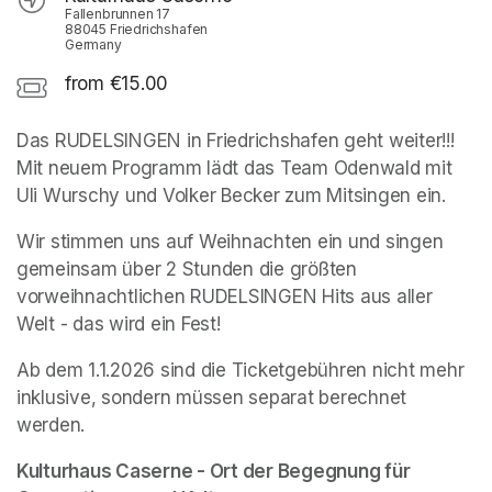
Fallenbrunnen 17
88045 Friedrichshafen
Germany
from €15.00
Das RUDELSINGEN in Friedrichshafen geht weiter!!! 
Mit neuem Programm lädt das Team Odenwald mit 
Uli Wurschy und Volker Becker zum Mitsingen ein.
Wir stimmen uns auf Weihnachten ein und singen 
gemeinsam über 2 Stunden die größten 
vorweihnachtlichen RUDELSINGEN Hits aus aller 
Welt - das wird ein Fest!
Ab dem 1.1.2026 sind die Ticketgebühren nicht mehr 
inklusive, sondern müssen separat berechnet 
werden.
Kulturhaus Caserne - Ort der Begegnung für 