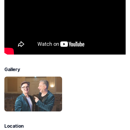
Gallery
Location