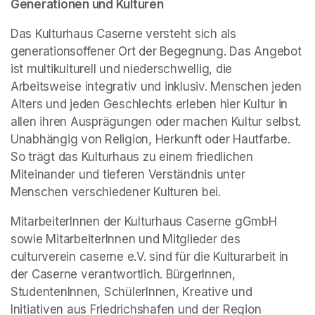
Generationen und Kulturen
Das Kulturhaus Caserne versteht sich als 
generationsoffener Ort der Begegnung. Das Angebot 
ist multikulturell und niederschwellig, die 
Arbeitsweise integrativ und inklusiv. Menschen jeden 
Alters und jeden Geschlechts erleben hier Kultur in 
allen ihren Ausprägungen oder machen Kultur selbst. 
Unabhängig von Religion, Herkunft oder Hautfarbe. 
So trägt das Kulturhaus zu einem friedlichen 
Miteinander und tieferen Verständnis unter 
Menschen verschiedener Kulturen bei.
MitarbeiterInnen der Kulturhaus Caserne gGmbH 
sowie MitarbeiterInnen und Mitglieder des 
culturverein caserne e.V. sind für die Kulturarbeit in 
der Caserne verantwortlich. BürgerInnen, 
StudentenInnen, SchülerInnen, Kreative und 
Initiativen aus Friedrichshafen und der Region 