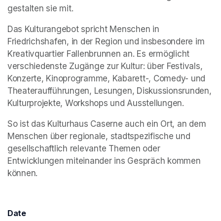
gestalten sie mit.
Das Kulturangebot spricht Menschen in 
Friedrichshafen, in der Region und insbesondere im 
Kreativquartier Fallenbrunnen an. Es ermöglicht 
verschiedenste Zugänge zur Kultur: über Festivals, 
Konzerte, Kinoprogramme, Kabarett-, Comedy- und 
Theateraufführungen, Lesungen, Diskussionsrunden, 
Kulturprojekte, Workshops und Ausstellungen.
So ist das Kulturhaus Caserne auch ein Ort, an dem 
Menschen über regionale, stadtspezifische und 
gesellschaftlich relevante Themen oder 
Entwicklungen miteinander ins Gespräch kommen 
können.
Date