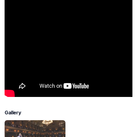
Gallery