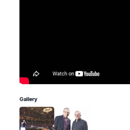
Gallery