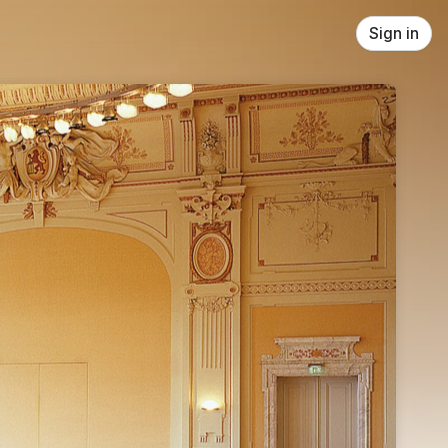
Sign in