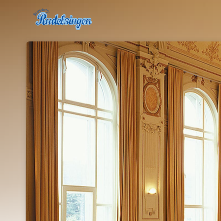
Skip header