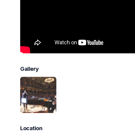
Gallery
Location