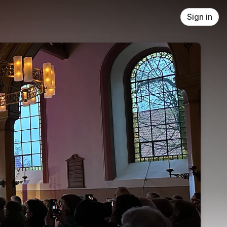
Sign in