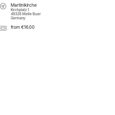
Martinikirche
Kirchplatz 1
49328 Melle-Buer
Germany
from €16.00