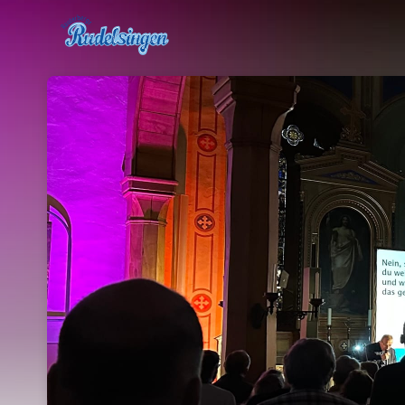
Skip header