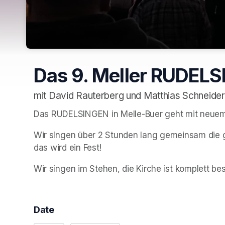
Das 9. Meller RUDEL
mit David Rauterberg und Matthias Schneider
Das RUDELSINGEN in Melle-Buer geht mit neuem
Wir singen über 2 Stunden lang gemeinsam die g
das wird ein Fest!
Wir singen im Stehen, die Kirche ist komplett best
Date