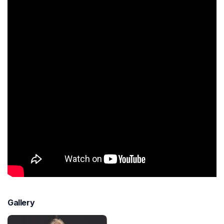
Gallery