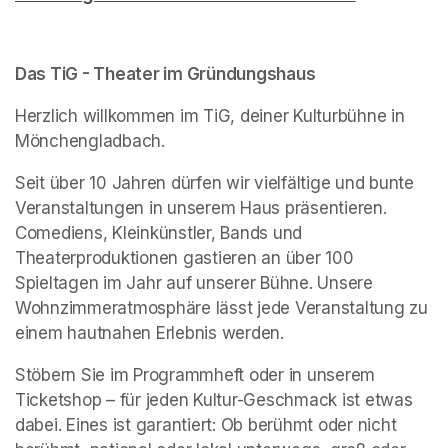
Das TiG - Theater im Gründungshaus
Herzlich willkommen im TiG, deiner Kulturbühne in 
Mönchengladbach.
Seit über 10 Jahren dürfen wir vielfältige und bunte 
Veranstaltungen in unserem Haus präsentieren. 
Comediens, Kleinkünstler, Bands und 
Theaterproduktionen gastieren an über 100 
Spieltagen im Jahr auf unserer Bühne. Unsere 
Wohnzimmeratmosphäre lässt jede Veranstaltung zu 
einem hautnahen Erlebnis werden.
Stöbern Sie im Programmheft oder in unserem 
Ticketshop – für jeden Kultur-Geschmack ist etwas 
dabei. Eines ist garantiert: Ob berühmt oder nicht 