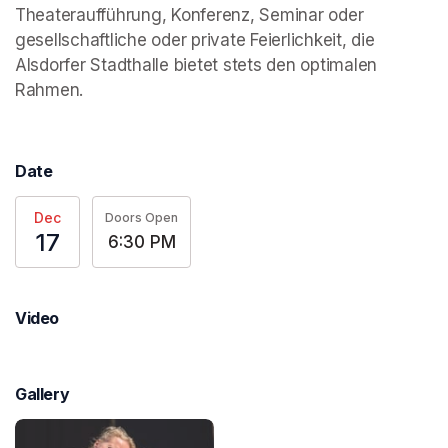
Theateraufführung, Konferenz, Seminar oder 
gesellschaftliche oder private Feierlichkeit, die 
Alsdorfer Stadthalle bietet stets den optimalen 
Rahmen.
Date
Dec
Doors Open
17
6:30 PM
Video
Gallery