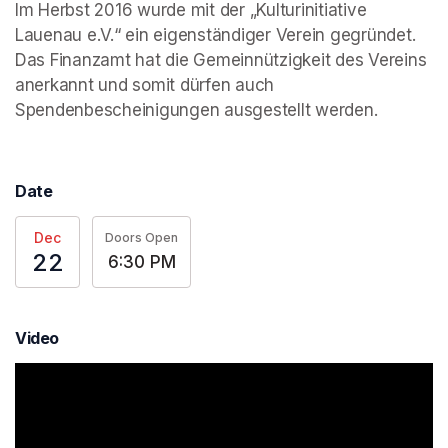
Im Herbst 2016 wurde mit der „Kulturinitiative 
Lauenau e.V.“ ein eigenständiger Verein gegründet. 
Das Finanzamt hat die Gemeinnützigkeit des Vereins 
anerkannt und somit dürfen auch 
Spendenbescheinigungen ausgestellt werden.
Date
Dec
Doors Open
22
6:30 PM
Video