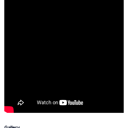
Gallery